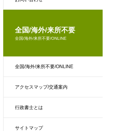
全国/海外/来所不要
全国/海外/来所不要/ONLINE
全国/海外/来所不要/ONLINE
アクセスマップ/交通案内
行政書士とは
サイトマップ