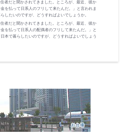
定住者だと聞かされてきました。ところが、最近、彼か
お金を払って日系人のフリして来たんだ。」と言われま
暮らしたいのですが、どうすればよいでしょうか。
定住者だと聞かされてきました。ところが、最近、彼か
お金を払って日系人の配偶者のフリして来たんだ。」と
て日本で暮らしたいのですが、どうすればよいでしょう