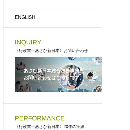
ENGLISH
INQUIRY
《行政書士あさひ新日本》お問い合わせ
あさひ新日本総合法務事務所
お問い合わせはこちらです。
PERFORMANCE
《行政書士あさひ新日本》20年の実績