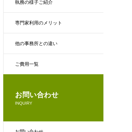
執務の様子ご紹介
専門家利用のメリット
他の事務所との違い
ご費用一覧
お問い合わせ
INQUIRY
お問い合わせ