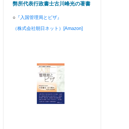
弊所代表行政書士古川峰光の著書
○
『入国管理局とビザ』
（株式会社朝日ネット）[Amazon]