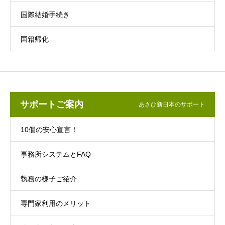
国際結婚手続き
国籍帰化
サポートご案内
あさひ新日本のサポート
10個の安心宣言！
事務所システムとFAQ
執務の様子ご紹介
専門家利用のメリット