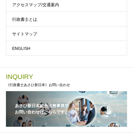
アクセスマップ/交通案内
行政書士とは
サイトマップ
ENGLISH
INQUIRY
《行政書士あさひ新日本》お問い合わせ
あさひ新日本総合法務事務所
お問い合わせはこちらです。