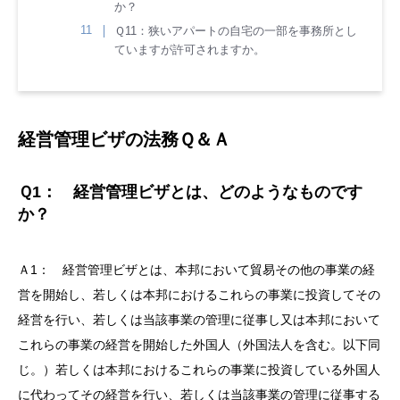
か？
Ｑ11：狭いアパートの自宅の一部を事務所とし
ていますが許可されますか。
経営管理ビザの法務Ｑ＆Ａ
Ｑ1： 経営管理ビザとは、どのようなものです
か？
Ａ1： 経営管理ビザとは、本邦において貿易その他の事業の経
営を開始し、若しくは本邦におけるこれらの事業に投資してその
経営を行い、若しくは当該事業の管理に従事し又は本邦において
これらの事業の経営を開始した外国人（外国法人を含む。以下同
じ。）若しくは本邦におけるこれらの事業に投資している外国人
に代わってその経営を行い、若しくは当該事業の管理に従事する