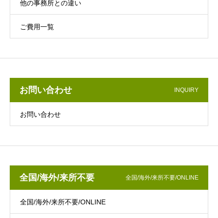
他の事務所との違い
ご費用一覧
お問い合わせ
INQUIRY
お問い合わせ
全国/海外/来所不要
全国/海外/来所不要/ONLINE
全国/海外/来所不要/ONLINE