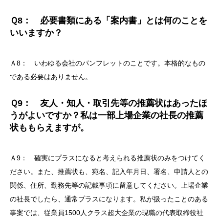
Ｑ8： 必要書類にある「案内書」とは何のことを
いいますか？
Ａ8： いわゆる会社のパンフレットのことです。本格的なもの
である必要はありません。
Ｑ9： 友人・知人・取引先等の推薦状はあったほ
うがよいですか？私は一部上場企業の社長の推薦
状ももらえますが。
Ａ9： 確実にプラスになると考えられる推薦状のみをつけてく
ださい。また、推薦状も、宛名、記入年月日、署名、申請人との
関係、住所、勤務先等の記載事項に留意してください。上場企業
の社長でしたら、通常プラスになります。私が扱ったことのある
事案では、従業員1500人クラス超大企業の現職の代表取締役社