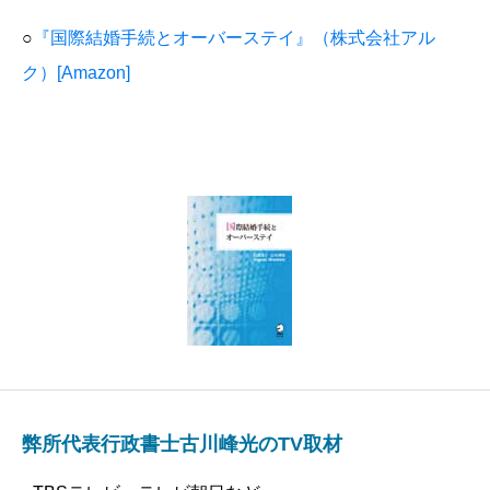
○
『国際結婚手続とオーバーステイ』（株式会社アル
ク）[Amazon]
弊所代表行政書士古川峰光のTV取材