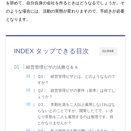
を辞めて、自分自身の会社を作るときはどうなるでしょうか。そ
のような場合には、活動の実態が変わりますので、手続きが必要
となります。
INDEX タップできる目次
CLOSE
経営管理ビザの法務Ｑ＆Ａ
Ｑ1： 経営管理ビザとは、どのようなもので
すか？
Ｑ2： 経営管理ビザの要件（基準）は何でし
ょうか？
Ｑ3： 常勤社員を二人以上雇用しなければな
らないとのことですが、開業したてで、いき
なり常勤を二人も雇用するのは無理です。何
とかなりませんか？
Ｑ4： 私は海外の企業で働いていますが、こ