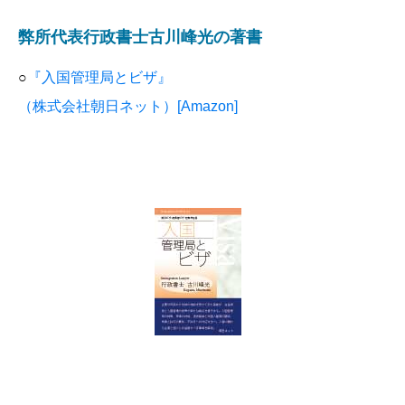
弊所代表行政書士古川峰光の著書
○
『入国管理局とビザ』
（株式会社朝日ネット）[Amazon]