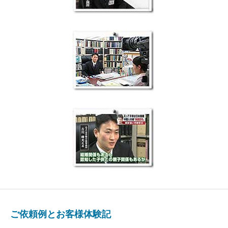
ご依頼例とお客様体験記