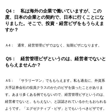
Ｑ4： 私は海外の企業で働いていますが、この
度、日本の企業との契約で、日本に行くことにな
りました。そこで、投資・経営ビザをもうらえま
すか？
Ａ4： 通常、経営管理ビザではなく、短期ビザになります。
Ｑ5： 経営管理ビザというのは、経営者でないと
もらえませんか？
Ａ5： 「サラリーマン」でももらえます。私も過去に、外資系
大手証券会社の役員クラスのかたのビザを扱ったことがありま
す。あまり多くある例でもないので、経営管理ビザというのは、
経営者でないと、もらえない、と誤認されているかたもおられる
ようです。「エグゼクティブ・ビザ」とでもいうべきビザです。